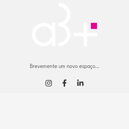
Brevemente um novo espaço…